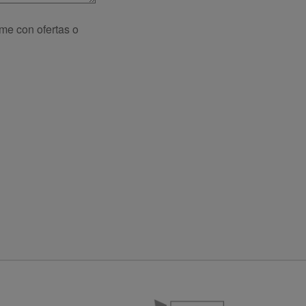
rme con ofertas o