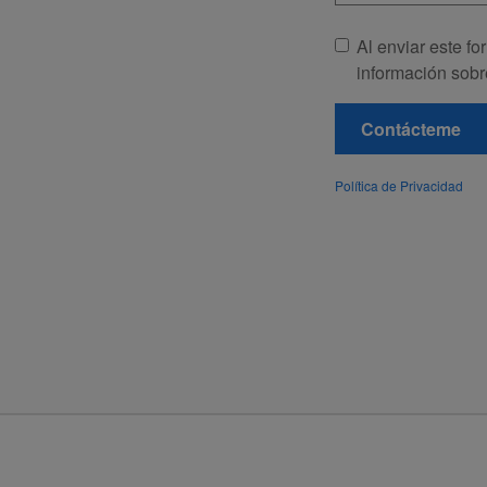
Al enviar este fo
información sobr
Contácteme
Política de Privacidad