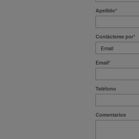
Apellido
*
Contácteme por
*
Email
*
Teléfono
Comentarios